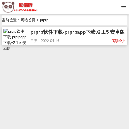
当前位置：
网站首页
> prprp
prprp软件下载-prprpapp下载v2.1.5 安卓版
日期：2022-04-16
阅读全文