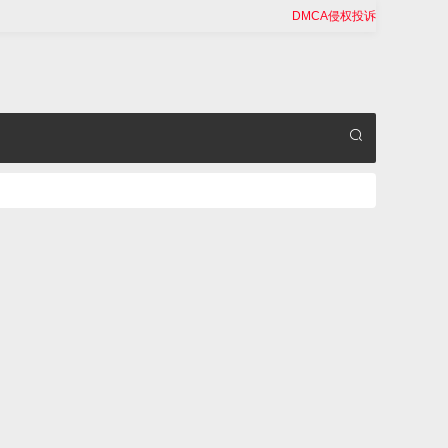
DMCA侵权投诉