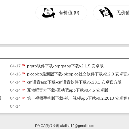
有价值
(0)
无价
04-17
prprp软件下载-prprpapp下载v2.1.5 安卓版
04-16
picopico最新版下载-picopico社交软件下载v2.2.9 安卓官
04-14
版
cm语音app下载-cm语音软件下载v6.23.1 安卓官方版
04-14
互动吧官方下载-互动吧app下载v8.4.5 安卓版
版
04-14
第一视频手机版下载-第一视频app下载v9.2.2010 安卓客
04-14
端
DMCA侵权投诉:
akdlsa12@gmail.com