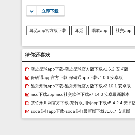
立即下载
耳觅app官方版下载
耳觅
唱歌app
社交app
猜你还喜欢
嗨皮星球app下载-嗨皮星球官方版下载v1.6.2 安卓版
保研通app官方下载-保研通app下载v4.0.6 安卓版
酷乐潮玩app下载-酷乐潮玩官方版下载v2.10.1 安卓版
nico下载app-nico社交软件下载v7.14.0 安卓最新版本
茶竹永川网官方下载-茶竹永川网app下载v5.4.2.4 安卓
soda苏打app下载-soda苏打最新版下载v1.6.7 安卓版