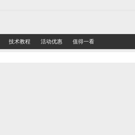
技术教程
活动优惠
值得一看