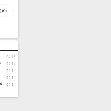
值
(0)
04-16
方
04-14
04-14
04-14
户
04-14