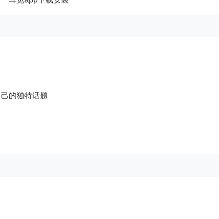
自己的独特话题