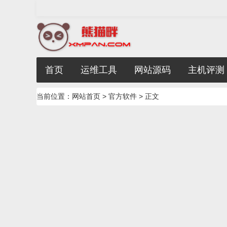
首页
运维工具
网站源码
主机评测
当前位置：
网站首页
>
官方软件
> 正文