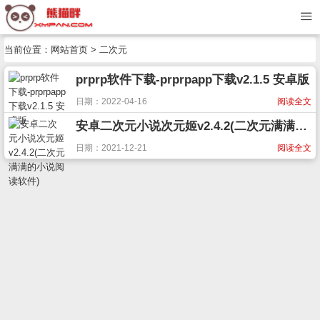
当前位置：
网站首页
> 二次元
prprp软件下载-prprpapp下载v2.1.5 安卓版
日期：2022-04-16
阅读全文
安卓二次元小说次元姬v2.4.2(二次元满满的小说阅读软件)
日期：2021-12-21
阅读全文