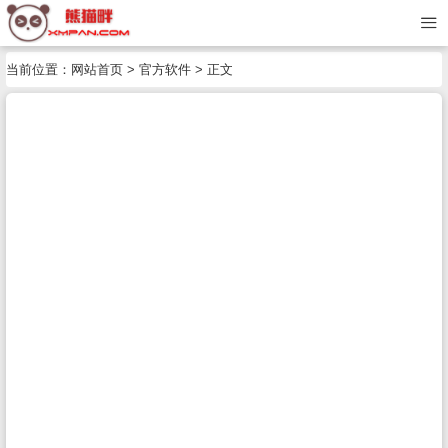
当前位置：
网站首页
>
官方软件
> 正文