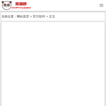
当前位置：
网站首页
>
官方软件
> 正文