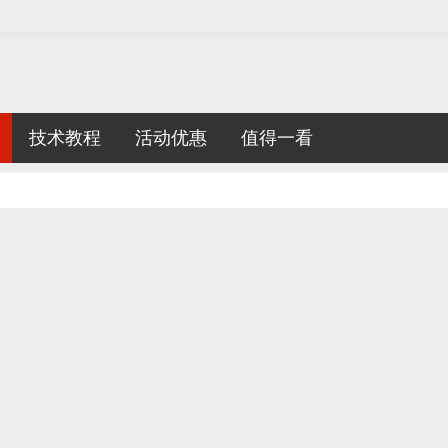
技术教程
活动优惠
值得一看