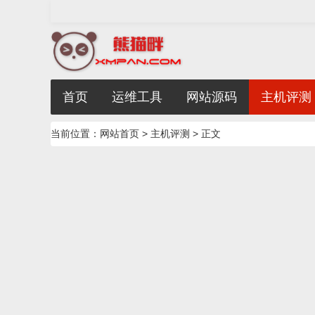
首页
运维工具
网站源码
主机评测
当前位置：
网站首页
>
主机评测
> 正文