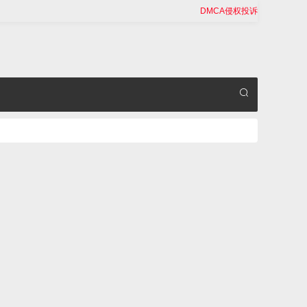
DMCA侵权投诉