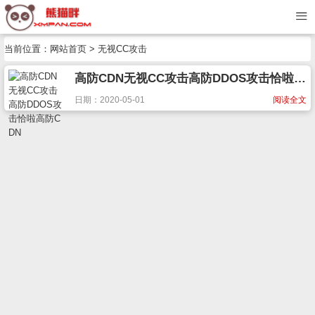
当前位置：
网站首页
> 无视CC攻击
高防CDN无视CC攻击高防DDOS攻击恰啦高防CDN
日期：2020-05-01
阅读全文