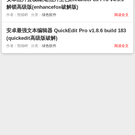
解锁高级版(enhancefox破解版)
作者：熊猫畔
分类：
绿色软件
阅读全文
安卓最强文本编辑器 QuickEdit Pro v1.8.6 build 183
(quickedit高级版破解)
作者：熊猫畔
分类：
绿色软件
阅读全文