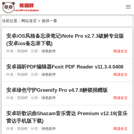
当前位置：
网站首页
>
值得一看
安卓iOS风格备忘录笔记iNote Pro v2.7.3破解专业版
(安卓ios备忘录下载)
作者：熊猫畔
分类：
绿色软件
阅读全文
安卓福昕PDF编辑器Foxit PDF Reader v11.3.4.0408
作者：熊猫畔
分类：
绿色软件
阅读全文
安卓绿色守护Greenify Pro v4.7.8解锁捐赠版
作者：熊猫畔
分类：
绿色软件
阅读全文
安卓听歌识曲Shazam音乐雷达 Premium v12.19(音乐
雷达手机版下载)
作者：熊猫畔
分类：
绿色软件
阅读全文