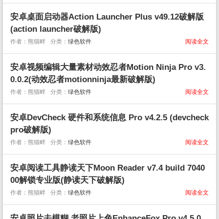
安卓桌面启动器Action Launcher Plus v49.12破解版
(action launcher破解版)
作者：熊猫畔
分类：
绿色软件
阅读全文
安卓视频编辑大量素材动效忍者Motion Ninja Pro v3.
0.0.2(动效忍者motionninja最新破解版)
作者：熊猫畔
分类：
绿色软件
阅读全文
安卓DevCheck 硬件和系统信息 Pro v4.2.5 (devcheck
pro破解版)
作者：熊猫畔
分类：
绿色软件
阅读全文
安卓阅读工具静读天下Moon Reader v7.4 build 7040
00解锁专业版(静读天下破解版)
作者：熊猫畔
分类：
绿色软件
阅读全文
安卓照片去模糊,老照片上色EnhanceFox Pro v4.5.0