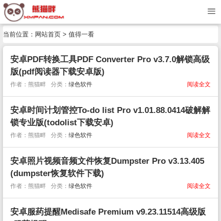
当前位置：
网站首页
>
值得一看
安卓PDF转换工具PDF Converter Pro v3.7.0解锁高级
版(pdf阅读器下载安卓版)
作者：熊猫畔
分类：
绿色软件
阅读全文
安卓时间计划管控To-do list Pro v1.01.88.0414破解解
锁专业版(todolist下载安卓)
作者：熊猫畔
分类：
绿色软件
阅读全文
安卓照片视频音频文件恢复Dumpster Pro v3.13.405
(dumpster恢复软件下载)
作者：熊猫畔
分类：
绿色软件
阅读全文
安卓服药提醒Medisafe Premium v9.23.11514高级版