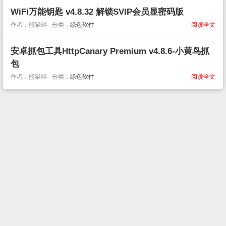
WiFi万能钥匙 v4.8.32 解锁SVIP会员显密码版
作者：熊猫畔
分类：
绿色软件
阅读全文
安卓抓包工具HttpCanary Premium v4.8.6-小黄鸟抓
包
作者：熊猫畔
分类：
绿色软件
阅读全文