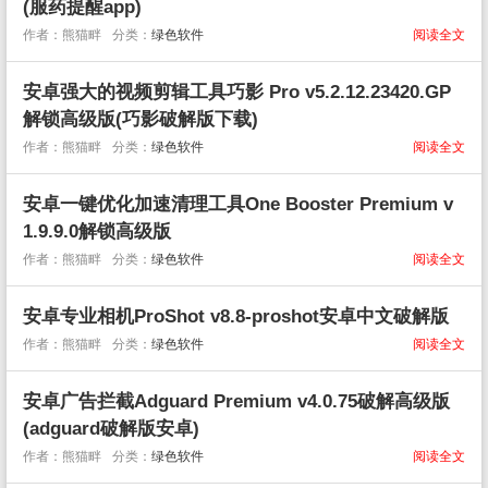
(服药提醒app)
作者：熊猫畔
分类：
绿色软件
阅读全文
安卓强大的视频剪辑工具巧影 Pro v5.2.12.23420.GP
解锁高级版(巧影破解版下载)
作者：熊猫畔
分类：
绿色软件
阅读全文
安卓一键优化加速清理工具One Booster Premium v
1.9.9.0解锁高级版
作者：熊猫畔
分类：
绿色软件
阅读全文
安卓专业相机ProShot v8.8-proshot安卓中文破解版
作者：熊猫畔
分类：
绿色软件
阅读全文
安卓广告拦截Adguard Premium v4.0.75破解高级版
(adguard破解版安卓)
作者：熊猫畔
分类：
绿色软件
阅读全文