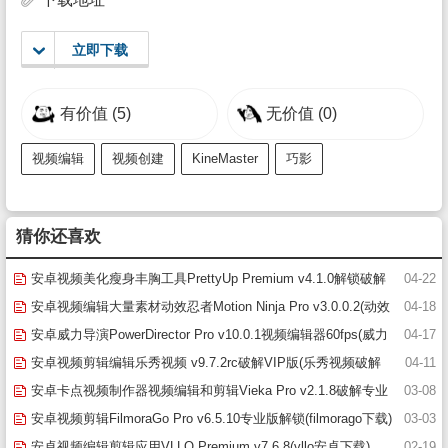
立即下载
有价值
(5)
无价值
(0)
视频编辑
视频创建
KineMaster
巧影
猜你还喜欢
安卓视频美化瘦身丰胸工具PrettyUp Premium v4.1.0解锁破解
04-22
高级版(prettyup视频美化瘦身软件)
安卓视频编辑大量素材动效忍者Motion Ninja Pro v3.0.0.2(动效
04-18
忍者motionninja最新破解版)
安卓威力导演PowerDirector Pro v10.0.1视频编辑器60fps(威力
04-17
导演安卓破解版)
安卓视频剪辑编辑乐秀视频 v9.7.2rc破解VIP版(乐秀视频破解
04-11
版)
安卓卡点视频制作器视频编辑和剪辑Vieka Pro v2.1.8破解专业
03-08
版(vieka app)
安卓视频剪辑FilmoraGo Pro v6.5.10专业版解锁(filmorago下载)
03-03
安卓视频编辑剪辑应用VLLO Premium v7.6.8(vllo安卓下载)
02-19