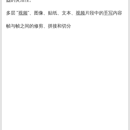
多层 "
视频
"、图像、贴纸、文本、
视频
片段中的
手写
内容
帧与帧之间的修剪、拼接和切分