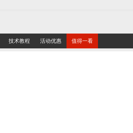
技术教程
活动优惠
值得一看