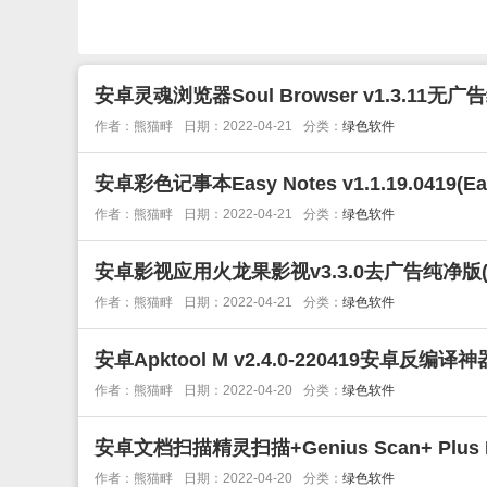
安卓灵魂浏览器Soul Browser v1.3.11无
作者：熊猫畔
日期：2022-04-21
分类：
绿色软件
安卓彩色记事本Easy Notes v1.1.19.0419(E
作者：熊猫畔
日期：2022-04-21
分类：
绿色软件
安卓影视应用火龙果影视v3.3.0去广告纯净版(
作者：熊猫畔
日期：2022-04-21
分类：
绿色软件
安卓Apktool M v2.4.0-220419安卓反编
作者：熊猫畔
日期：2022-04-20
分类：
绿色软件
安卓文档扫描精灵扫描+Genius Scan+ Plus 
作者：熊猫畔
日期：2022-04-20
分类：
绿色软件