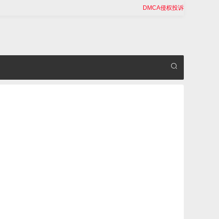
DMCA侵权投诉