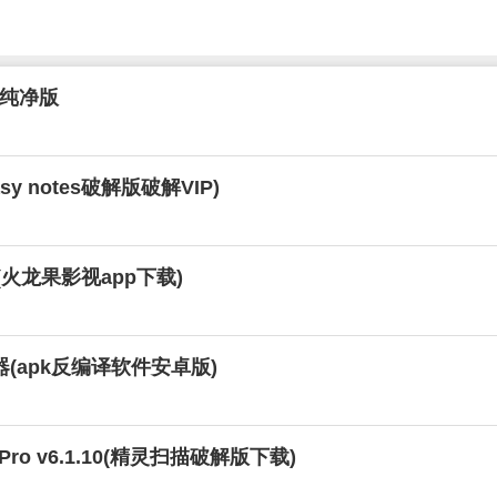
广告纯净版
asy notes破解版破解VIP)
火龙果影视app下载)
译神器(apk反编译软件安卓版)
Pro v6.1.10(精灵扫描破解版下载)