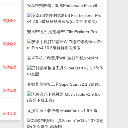
安卓拍照解题计算器Photomath Plus v8.5.0
阅读全文
安卓ES文件浏览器ES File Explorer Pro v4.2.9.5破解解锁高级版(es文件浏览器)
阅读全文
安卓手机打印蓝牙WIFI连打印机NokoPrint Pro v4.10.8破解解锁高级版
阅读全文
开始菜单恢复工具SuperStart v2.1.7简体中文版
阅读全文
无损音乐下载神器 MusicTools v1.9.6.6(音乐下载工具)
阅读全文