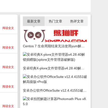
最新文章
热门文章
热评文章
阅读全文
Centos 7 生命周期结束无法使用yum解决办法
阅读全文
阅读全文
安卓经典X-plore文件管理器v4.28.40解锁捐赠版(xplore文件管理器破解版)
阅读全文
安卓办公软件OfficeSuite v12.4.41551破解高级版+Pro版
阅读全文