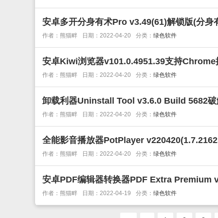
安卓多开分身有术Pro v3.49(61)解锁版(分
作者：熊猫畔
日期：2022-04-20
分类：
绿色软件
安卓Kiwi浏览器v101.0.4951.39支持Chrom
作者：熊猫畔
日期：2022-04-20
分类：
绿色软件
卸载利器Uninstall Tool v3.6.0 Build 56
作者：熊猫畔
日期：2022-04-20
分类：
绿色软件
全能影音播放器PotPlayer v220420(1.7.2
作者：熊猫畔
日期：2022-04-20
分类：
绿色软件
安卓PDF编辑器转换器PDF Extra Premium
作者：熊猫畔
日期：2022-04-19
分类：
绿色软件