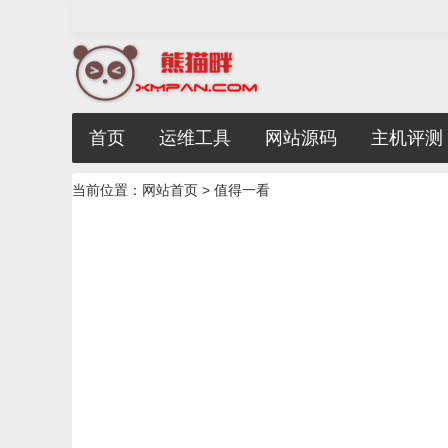
首页
运维工具
网站源码
主机评测
当前位置：
网站首页
>
值得一看