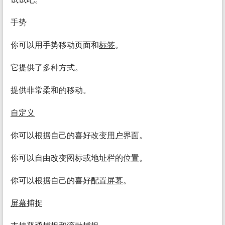
手势
你可以用手势移动页面和
标签
。
它提供了多种方式。
提供非常柔和的移动。
自定义
你可以根据自己的喜好改变
用户
界面。
你可以自由改变图标或地址栏的位置。
你可以根据自己的喜好配置
屏幕
。
屏幕
捕捉