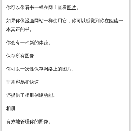
你可以像看书一样在网上查看
图片
。
如果你像
漫画
网站一样使用它，你可以感觉到你在
阅读
一
本真正的书。
你会有一种新的体验。
保存所有图像
你可以一次性保存网络上的
图片
。
非常容易和快速
还提供了相册创建
功能
。
相册
有效地管理你的图像。