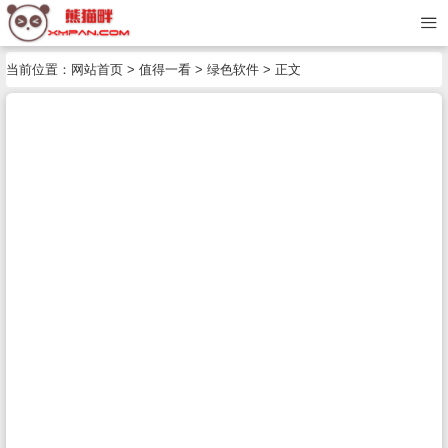
当前位置：
网站首页
>
值得一看
>
绿色软件
> 正文