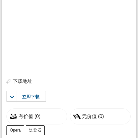
下载地址
立即下载
有价值
(0)
无价值
(0)
Opera
浏览器