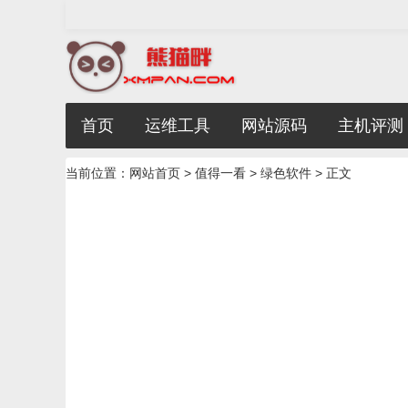
首页
运维工具
网站源码
主机评测
当前位置：
网站首页
>
值得一看
>
绿色软件
> 正文