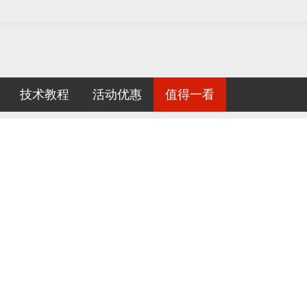
技术教程
活动优惠
值得一看