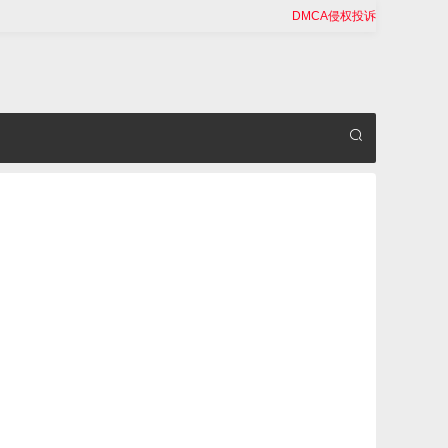
DMCA侵权投诉