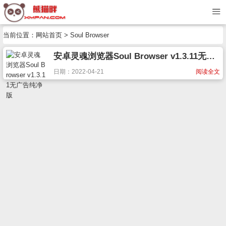
当前位置：
网站首页
> Soul Browser
安卓灵魂浏览器Soul Browser v1.3.11无广告纯净版
日期：2022-04-21
阅读全文