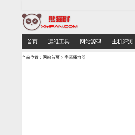
首页
运维工具
网站源码
主机评测
当前位置：
网站首页
> 字幕播放器