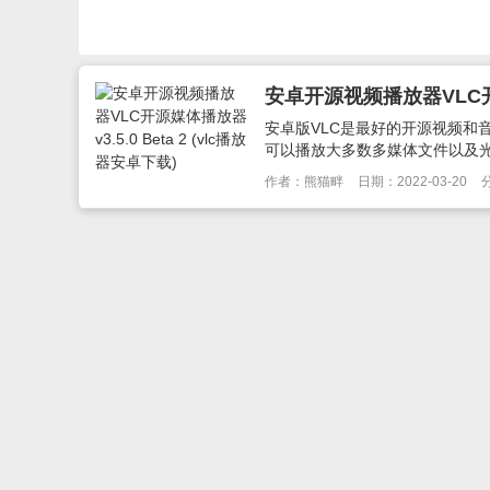
安卓开源视频播放器VLC开源媒
安卓版VLC是最好的开源视频和
可以播放大多数多媒体文件以及光盘
作者：熊猫畔
日期：2022-03-20