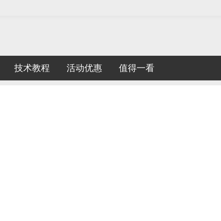
技术教程
活动优惠
值得一看