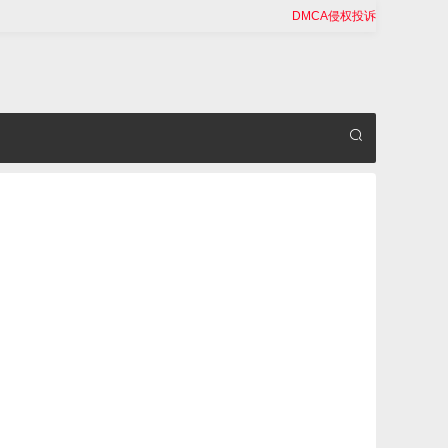
DMCA侵权投诉