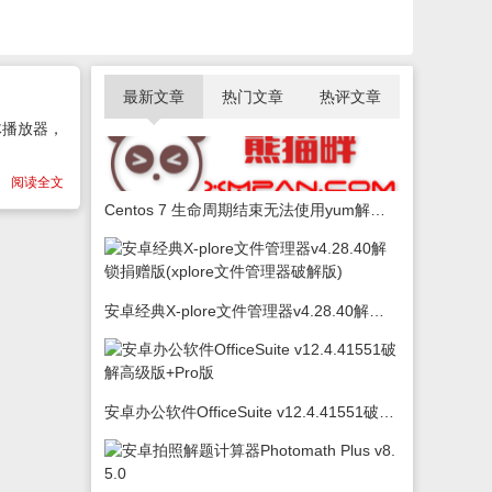
最新文章
热门文章
热评文章
体播放器，
阅读全文
Centos 7 生命周期结束无法使用yum解决办法
安卓经典X-plore文件管理器v4.28.40解锁捐赠版(xplore文件管理器破解版)
安卓办公软件OfficeSuite v12.4.41551破解高级版+Pro版