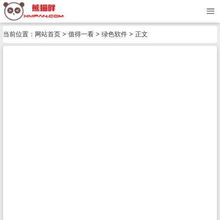
当前位置：
网站首页
>
值得一看
>
绿色软件
> 正文