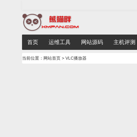
首页
运维工具
网站源码
主机评测
当前位置：
网站首页
> VLC播放器