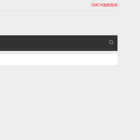
DMCA侵权投诉