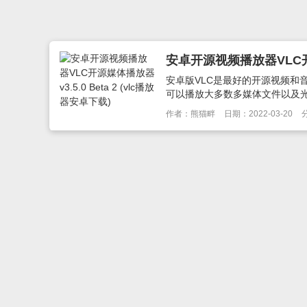
安卓开源视频播放器VLC开源媒
安卓版VLC是最好的开源视频和
可以播放大多数多媒体文件以及光盘
作者：熊猫畔
日期：2022-03-20