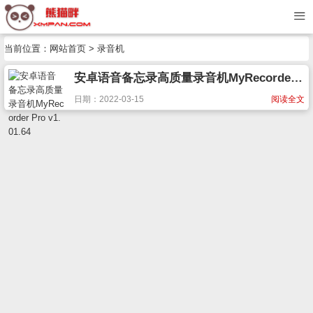
当前位置：
网站首页
> 录音机
安卓语音备忘录高质量录音机MyRecorder Pro v1.01.64
日期：2022-03-15
阅读全文