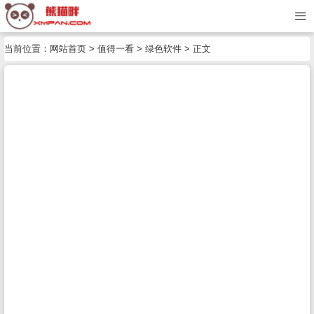
当前位置：
网站首页
>
值得一看
>
绿色软件
> 正文