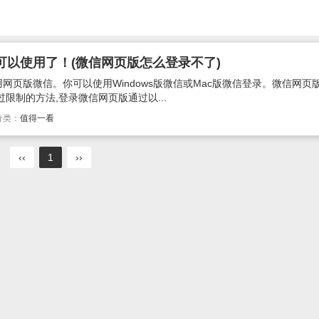
可以使用了！(微信网页版怎么登录不了)
网页版微信。你可以使用Windows版微信或Mac版微信登录。微信网页
限制的方法,登录微信网页版通过以...
分类：
值得一看
‹‹
1
››