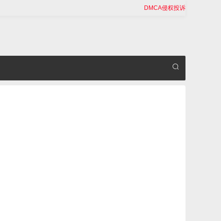
DMCA侵权投诉