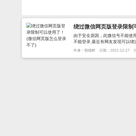
绕过微信网页版登录限制
由于安全原因，此微信号不能使用
不能登录,最近有网友发现可以绕过
作者：熊猫畔
日期：2021-12-27