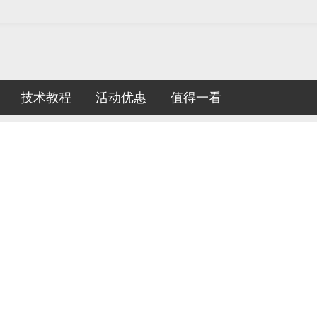
技术教程
活动优惠
值得一看