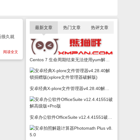
最新文章
热门文章
热评文章
版很久就
阅读全文
Centos 7 生命周期结束无法使用yum解决办法
安卓经典X-plore文件管理器v4.28.40解锁捐赠版(xplore文件管理器破解版)
安卓办公软件OfficeSuite v12.4.41551破解高级版+Pro版