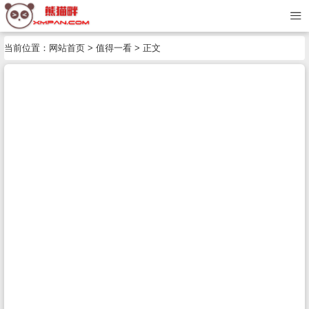
当前位置：
网站首页
>
值得一看
> 正文