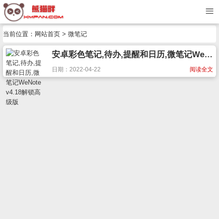
当前位置：
网站首页
> 微笔记
安卓彩色笔记,待办,提醒和日历,微笔记WeNote v4.18解锁高级版
日期：2022-04-22
阅读全文