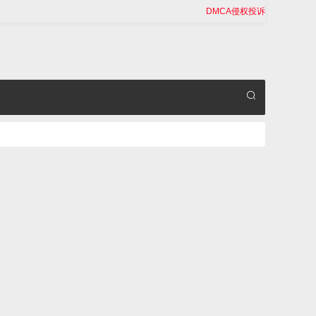
DMCA侵权投诉