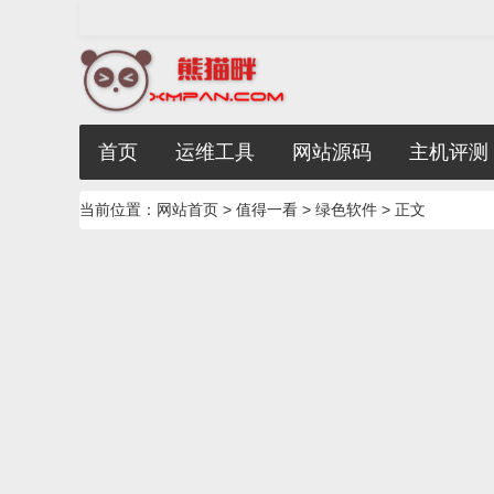
首页
运维工具
网站源码
主机评测
当前位置：
网站首页
>
值得一看
>
绿色软件
> 正文