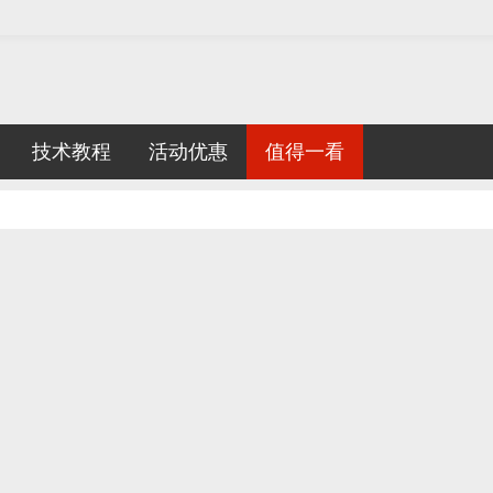
技术教程
活动优惠
值得一看