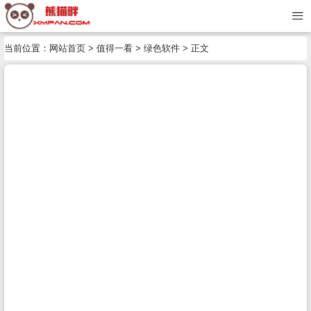
当前位置：
网站首页
>
值得一看
>
绿色软件
> 正文