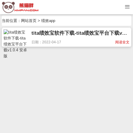
当前位置：
网站首页
> 绩效app
tita绩效宝软件下载-tita绩效宝平台下载v1.0.4 安卓版
日期：2022-04-17
阅读全文