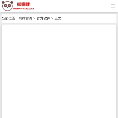
当前位置：
网站首页
>
官方软件
> 正文