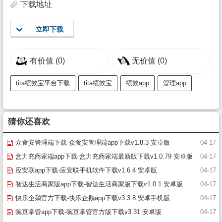
下载地址
立即下载
有价值
(0)
无价值
(0)
tita绩效宝平台下载
tita绩效宝
绩效app
管理app
猜你还喜欢
众食安管理端下载-众食安管理端app下载v1.8.3 安卓版
04-17
盒力充商家端app下载-盒力充商家端最新版下载v1.0.79 安卓版
04-17
应安联app下载-应安联手机软件下载v1.6.4 安卓版
04-17
智达生活商家版app下载-智达生活商家版下载v1.0.1 安卓版
04-17
快乐企鹅官方下载-快乐企鹅app下载v3.3.8 安卓手机版
04-17
豌豆掌管app下载-豌豆掌管官方版下载v3.31 安卓版
04-17