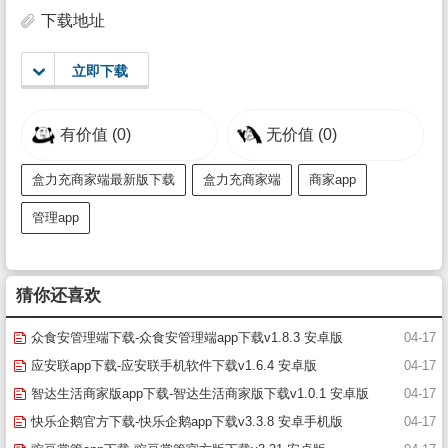
下载地址
立即下载
有价值
(0)
无价值
(0)
盒力充商家端最新版下载
盒力充商家端
商家app
管理app
猜你还喜欢
众食安管理端下载-众食安管理端app下载v1.8.3 安卓版
04-17
应安联app下载-应安联手机软件下载v1.6.4 安卓版
04-17
智达生活商家版app下载-智达生活商家版下载v1.0.1 安卓版
04-17
快乐企鹅官方下载-快乐企鹅app下载v3.3.8 安卓手机版
04-17