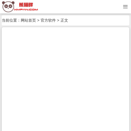
当前位置：
网站首页
>
官方软件
> 正文