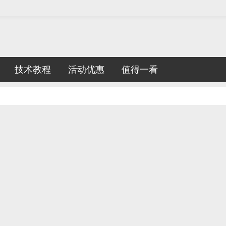
技术教程
活动优惠
值得一看