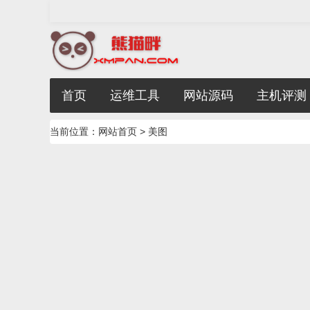
首页
运维工具
网站源码
主机评测
当前位置：
网站首页
> 美图