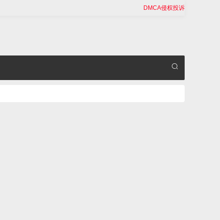
DMCA侵权投诉