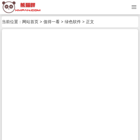
当前位置：
网站首页
>
值得一看
>
绿色软件
> 正文