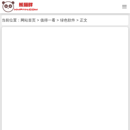
当前位置：
网站首页
>
值得一看
>
绿色软件
> 正文