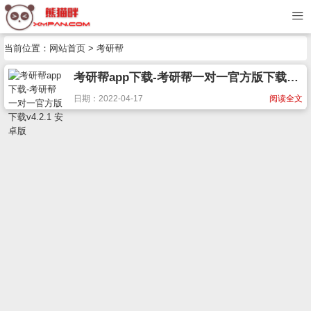
当前位置：
网站首页
> 考研帮
考研帮app下载-考研帮一对一官方版下载v4.2.1 安卓版
日期：2022-04-17
阅读全文