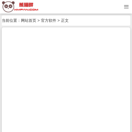
当前位置：
网站首页
>
官方软件
> 正文