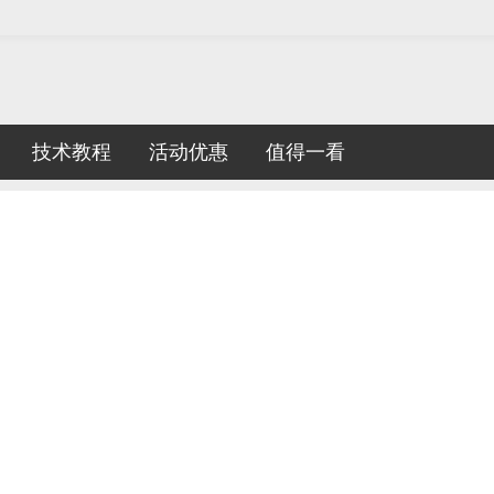
技术教程
活动优惠
值得一看