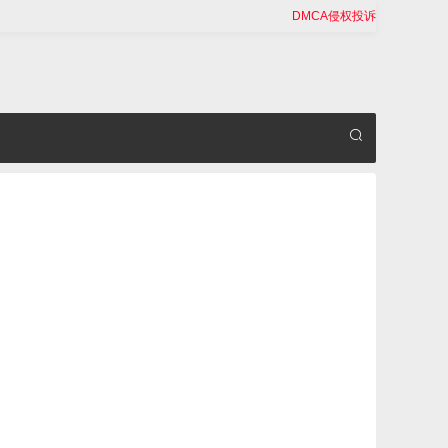
DMCA侵权投诉