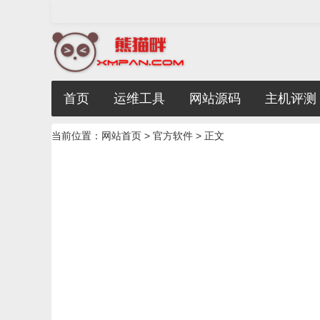
首页
运维工具
网站源码
主机评测
当前位置：
网站首页
>
官方软件
> 正文