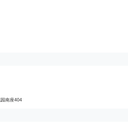
园南座404