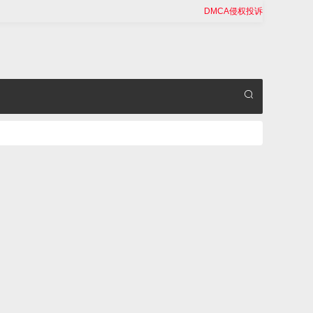
DMCA侵权投诉