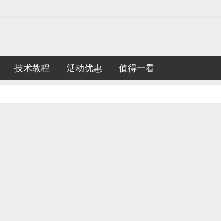
技术教程
活动优惠
值得一看