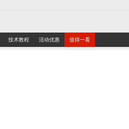
技术教程
活动优惠
值得一看