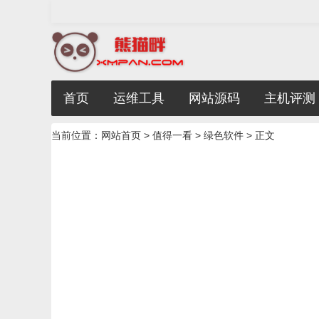
首页
运维工具
网站源码
主机评测
当前位置：
网站首页
>
值得一看
>
绿色软件
> 正文