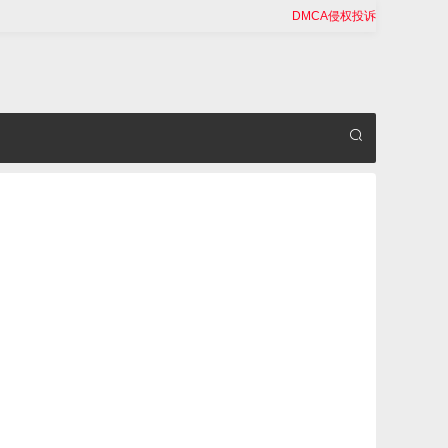
DMCA侵权投诉