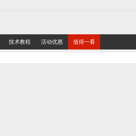
技术教程
活动优惠
值得一看