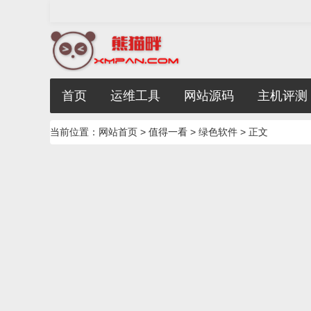
首页
运维工具
网站源码
主机评测
当前位置：
网站首页
>
值得一看
>
绿色软件
> 正文