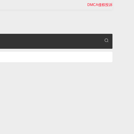
DMCA侵权投诉