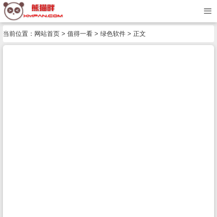
当前位置：
网站首页
>
值得一看
>
绿色软件
> 正文