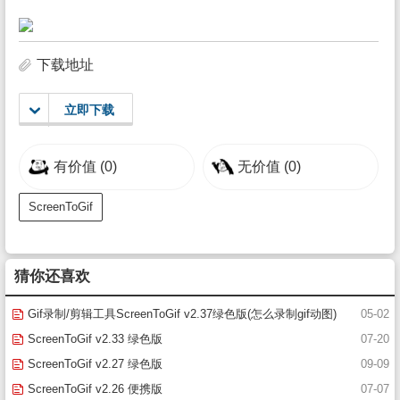
下载地址
立即下载
有价值
(0)
无价值
(0)
ScreenToGif
猜你还喜欢
Gif录制/剪辑工具ScreenToGif v2.37绿色版(怎么录制gif动图)
05-02
ScreenToGif v2.33 绿色版
07-20
ScreenToGif v2.27 绿色版
09-09
ScreenToGif v2.26 便携版
07-07