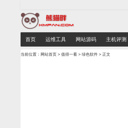
首页
运维工具
网站源码
主机评测
当前位置：
网站首页
>
值得一看
>
绿色软件
> 正文