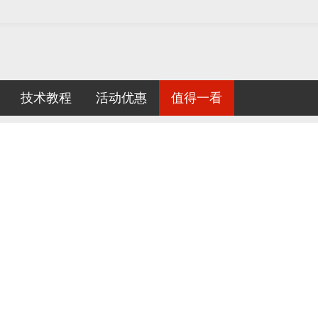
技术教程
活动优惠
值得一看