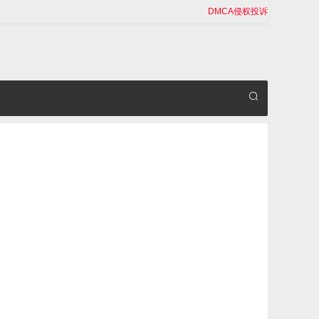
DMCA侵权投诉