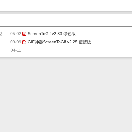
动
05-02
ScreenToGif v2.33 绿色版
09-09
GIF神器ScreenToGif v2.25 便携版
04-11