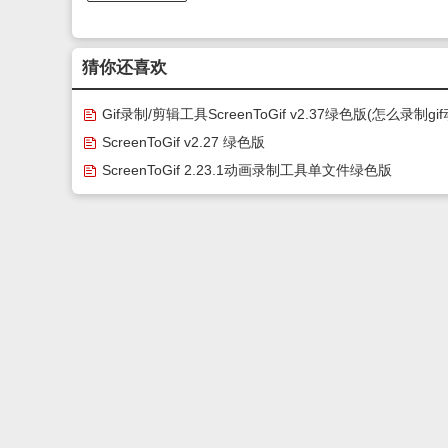
猜你还喜欢
Gif录制/剪辑工具ScreenToGif v2.37绿色版(怎么录制gif
图)
ScreenToGif v2.27 绿色版
ScreenToGif 2.23.1动画录制工具单文件绿色版