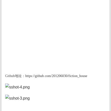
Github地址：
https://github.com/201206030/fiction_house