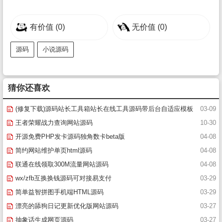
有价值
(0)
无价值
(0)
源码
小说源码
猜你还喜欢
(修复下载)源码站长工具箱站长在线工具源码带后台自适应模板
03-09
王者荣耀战力查询网站源码
10-30
开源免费PHP发卡源码独角数卡beta版
04-08
简约网站维护单页html源码
04-08
联通在线领取300M流量网站源码
04-08
wx/zfb互换换钱源码可对接易支付
03-29
简单益智拼图手机端HTML源码
03-29
漂亮的舔狗日记更新优化版网站源码
03-27
抽象话生成网页源码
03-27