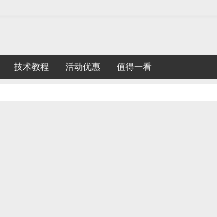
技术教程
活动优惠
值得一看