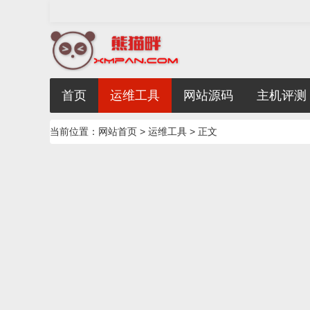
首页
运维工具
网站源码
主机评测
当前位置：
网站首页
>
运维工具
> 正文