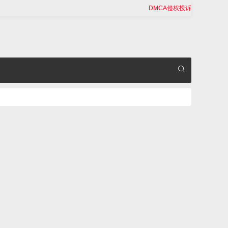
DMCA侵权投诉