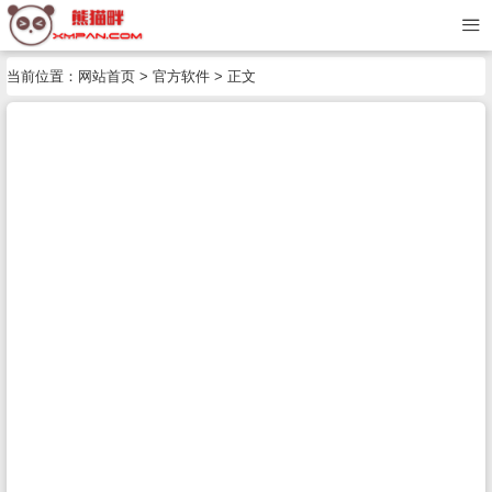
当前位置：
网站首页
>
官方软件
> 正文