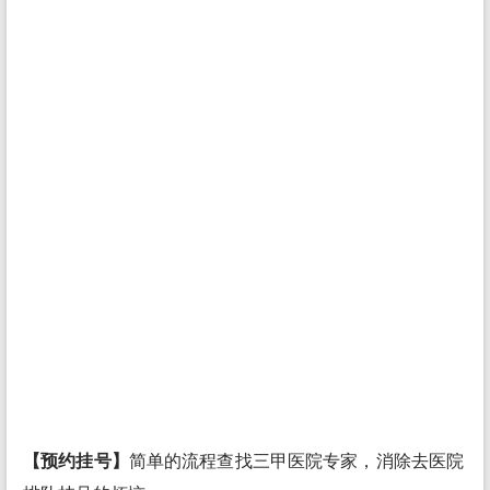
【预约挂号】
简单的流程查找三甲医院专家，消除去医院