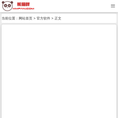
当前位置：
网站首页
>
官方软件
> 正文