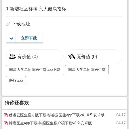
1.新增社区群聊 六大健康指标
下载地址
立即下载
有价值
(0)
无价值
(0)
南昌大学二附院医生端app下载
南昌大学二附院医生端
医疗app
猜你还喜欢
移睿云医生官方版下载-移睿云医生app下载v4.10.5 安卓版
04-17
肿瘤医生app下载-肿瘤医生客户端下载v8.9 安卓版
04-17