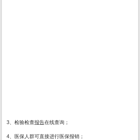
3、检验检查
报告
在线查询；
4、医保人群可直接进行医保报销；