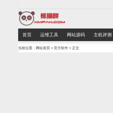
首页
运维工具
网站源码
主机评测
当前位置：
网站首页
>
官方软件
> 正文