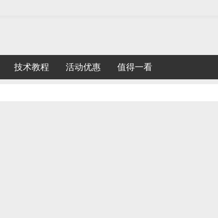
技术教程
活动优惠
值得一看