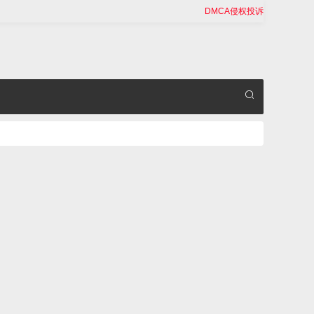
DMCA侵权投诉