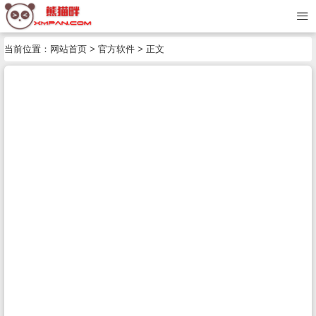
当前位置：
网站首页
>
官方软件
> 正文