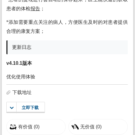
患者的体检
报告
；
*添加需要重点关注的病人，方便医生及时的对患者提供
合理的康复方案；
更新日志
v4.10.1
版
本
优化使用体验
下载地址
立即下载
有价值
(0)
无价值
(0)