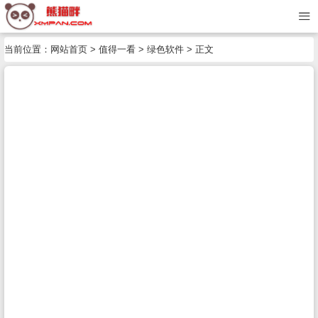
当前位置：
网站首页
>
值得一看
>
绿色软件
> 正文